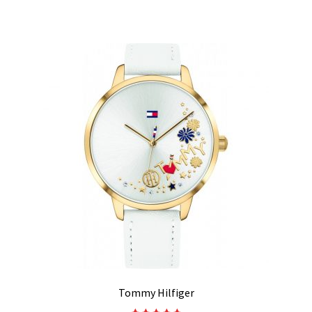
Tommy Hilfiger