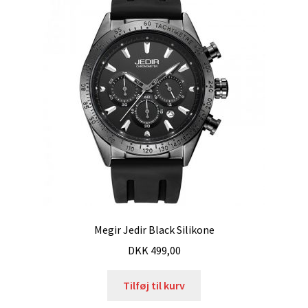
Megir Jedir Black Silikone
DKK
499,00
Tilføj til kurv