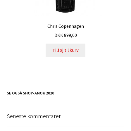
Chris Copenhagen
DKK
899,00
Tilføj til kurv
SE OGSÅ SHOP-AMOK 2020
Seneste kommentarer