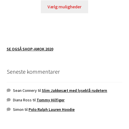
Vælg muligheder
SE OGSÅ SHOP-AMOK 2020
Seneste kommentarer
Sean Connery
til
Slim Jakkesæt med lyseblå rudetern
Diana Ross
til
Tommy Hilfiger
Simon
til
Polo Ralph Lauren Hoodie