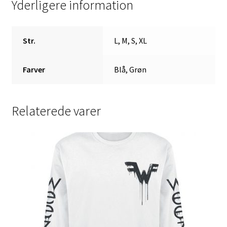
Yderligere information
Str.
L, M, S, XL
Farver
Blå, Grøn
Relaterede varer