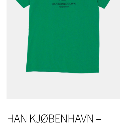
HAN KJØBENHAVN –