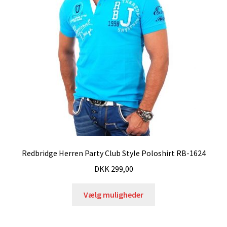
Redbridge Herren Party Club Style Poloshirt RB-1624
DKK
299,00
Vælg muligheder