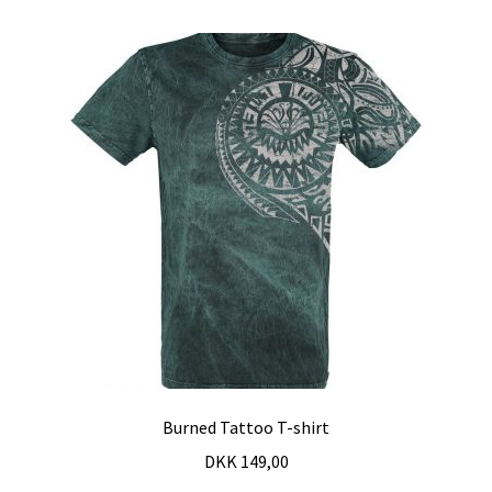
Burned Tattoo T-shirt
DKK
149,00